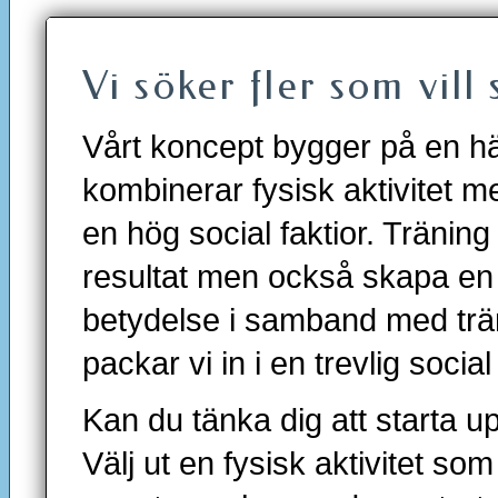
Vi söker fler som vill
Vårt koncept bygger på en häl
kombinerar fysisk aktivitet 
en hög social faktior. Träning
resultat men också skapa en
betydelse i samband med trän
packar vi in i en trevlig socia
Kan du tänka dig att starta u
Välj ut en fysisk aktivitet som 