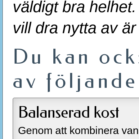
väldigt bra helhet
vill dra nytta av är 
Du kan ock
av följande
Balanserad kost
Genom att kombinera van