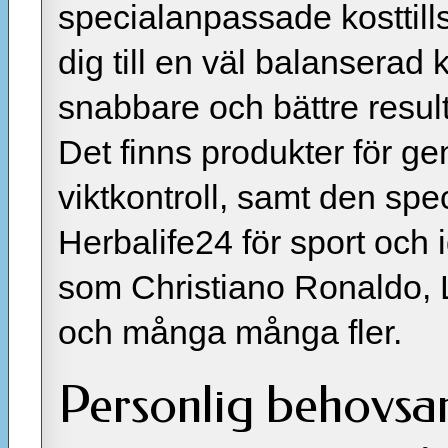
specialanpassade kosttills
dig till en väl balanserad 
snabbare och bättre result
Det finns produkter för ge
viktkontroll, samt den sp
Herbalife24 för sport och 
som Christiano Ronaldo, 
och många många fler.
Personlig behovsa