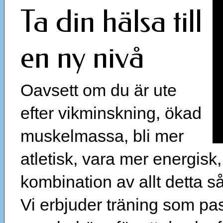
Ta din hälsa till
en ny nivå
Oavsett om du är ute
efter vikminskning, ökad
muskelmassa, bli mer
atletisk, vara mer energisk
kombination av allt detta s
Vi erbjuder träning som pas