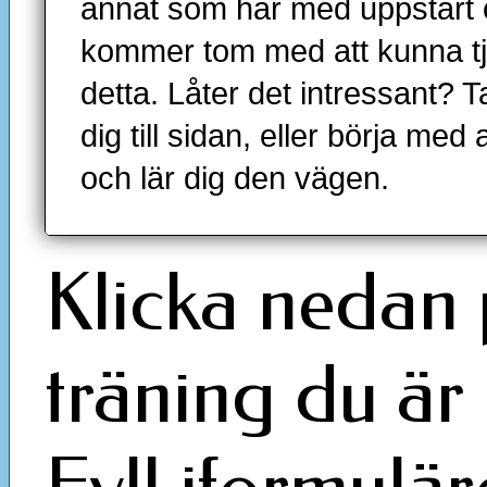
annat som har med uppstart o
kommer tom med att kunna tj
detta. Låter det intressant?
dig till sidan, eller börja med
och lär dig den vägen.
Klicka nedan
träning du är 